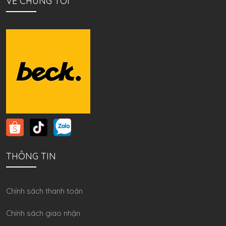
VỀ CHÚNG TÔI
THÔNG TIN
Chính sách thanh toán
Chính sách giao nhận