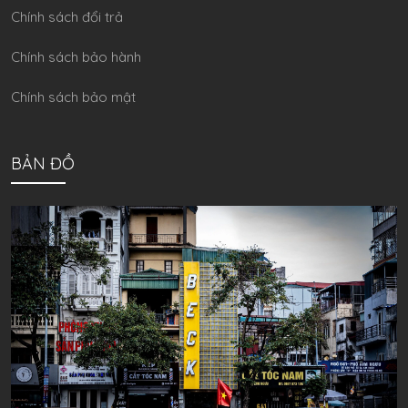
Chính sách đổi trả
Chính sách bảo hành
Chính sách bảo mật
BẢN ĐỒ