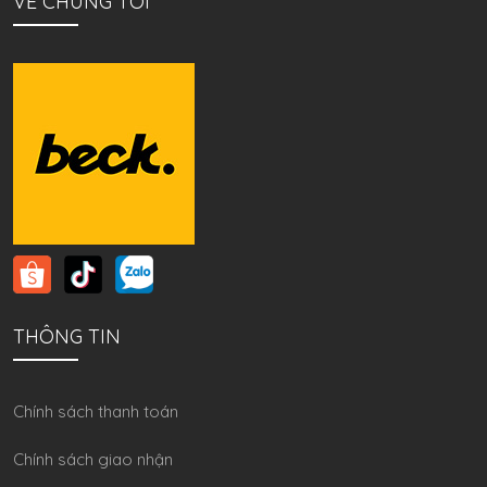
VỀ CHÚNG TÔI
THÔNG TIN
Chính sách thanh toán
Chính sách giao nhận