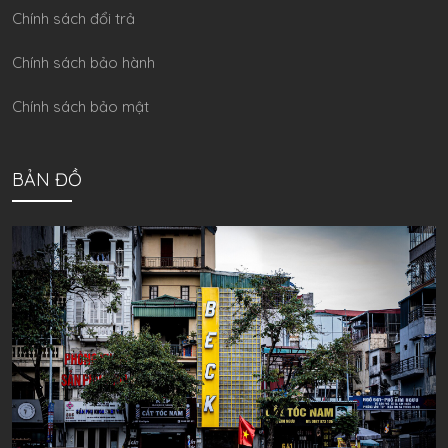
Chính sách đổi trả
Chính sách bảo hành
Chính sách bảo mật
BẢN ĐỒ