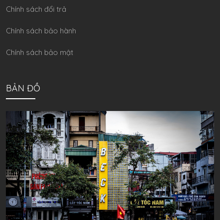
Chính sách đổi trả
Chính sách bảo hành
Chính sách bảo mật
BẢN ĐỒ