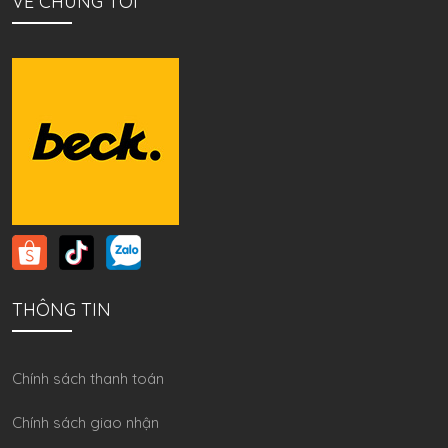
VỀ CHÚNG TÔI
THÔNG TIN
Chính sách thanh toán
Chính sách giao nhận