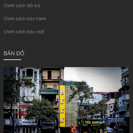
Chính sách đổi trả
Chính sách bảo hành
Chính sách bảo mật
BẢN ĐỒ