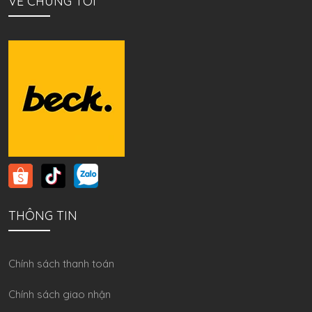
VỀ CHÚNG TÔI
THÔNG TIN
Chính sách thanh toán
Chính sách giao nhận