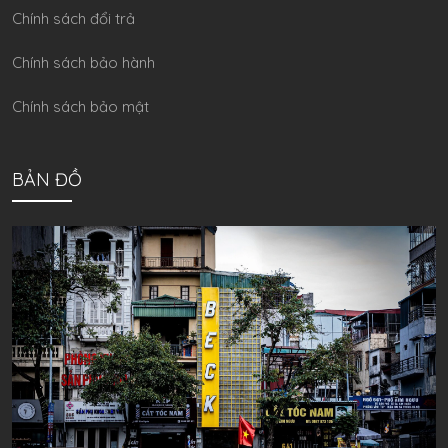
Chính sách đổi trả
Chính sách bảo hành
Chính sách bảo mật
BẢN ĐỒ