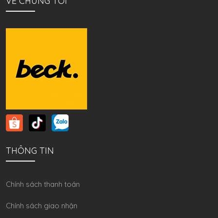
VỀ CHÚNG TÔI
THÔNG TIN
Chính sách thanh toán
Chính sách giao nhận