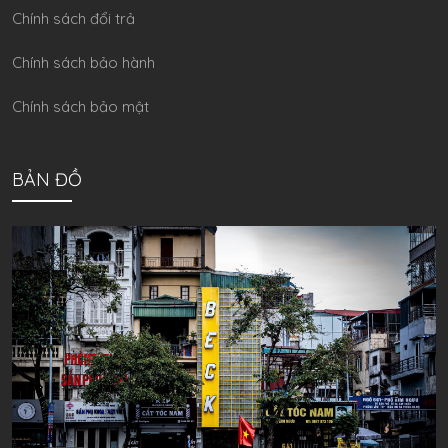
Chính sách đổi trả
Chính sách bảo hành
Chính sách bảo mật
BẢN ĐỒ