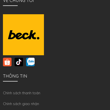
VỀ CHÚNG TÔI
THÔNG TIN
Chính sách thanh toán
Chính sách giao nhận