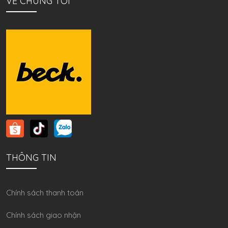
VỀ CHÚNG TÔI
THÔNG TIN
Chính sách thanh toán
Chính sách giao nhận