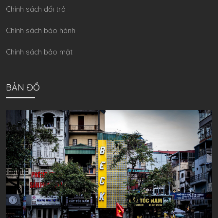
Chính sách đổi trả
Chính sách bảo hành
Chính sách bảo mật
BẢN ĐỒ