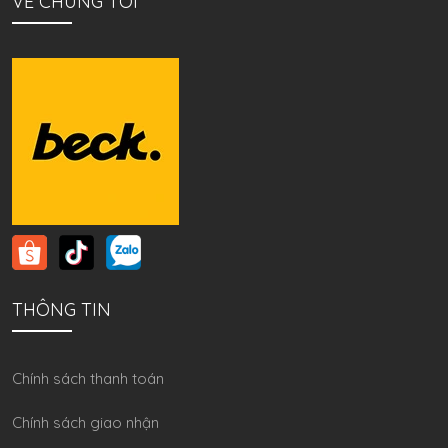
VỀ CHÚNG TÔI
THÔNG TIN
Chính sách thanh toán
Chính sách giao nhận