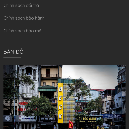
Chính sách đổi trả
Chính sách bảo hành
Chính sách bảo mật
BẢN ĐỒ