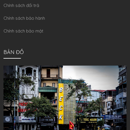
Chính sách đổi trả
Chính sách bảo hành
Chính sách bảo mật
BẢN ĐỒ