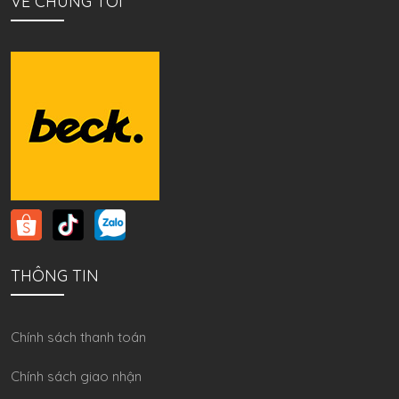
VỀ CHÚNG TÔI
THÔNG TIN
Chính sách thanh toán
Chính sách giao nhận