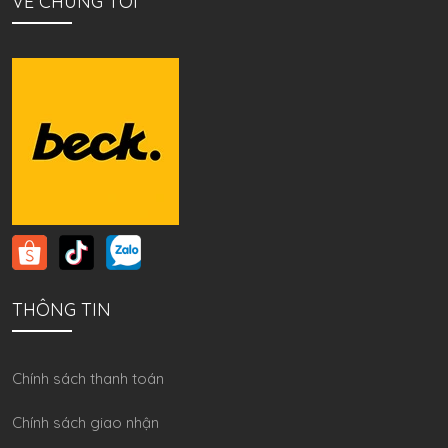
VỀ CHÚNG TÔI
THÔNG TIN
Chính sách thanh toán
Chính sách giao nhận