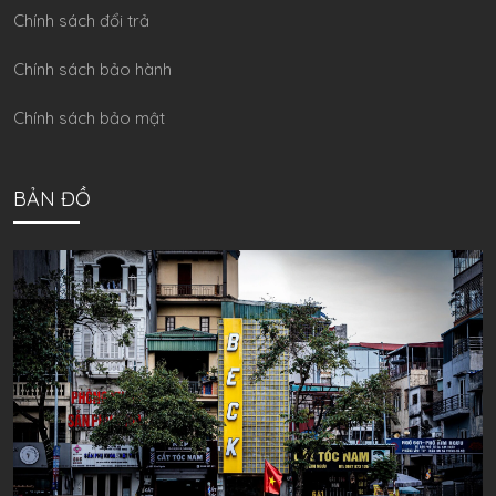
Chính sách đổi trả
Chính sách bảo hành
Chính sách bảo mật
BẢN ĐỒ