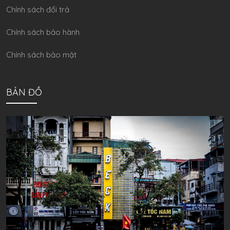
Chính sách đổi trả
Chính sách bảo hành
Chính sách bảo mật
BẢN ĐỒ