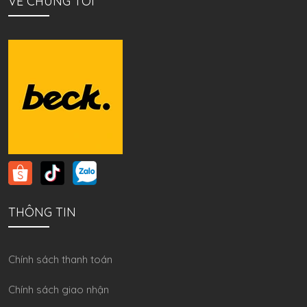
VỀ CHÚNG TÔI
THÔNG TIN
Chính sách thanh toán
Chính sách giao nhận