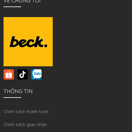
VỀ CHÚNG TÔI
THÔNG TIN
Chính sách thanh toán
Chính sách giao nhận