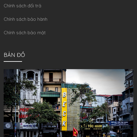
Chính sách đổi trả
Chính sách bảo hành
Chính sách bảo mật
BẢN ĐỒ