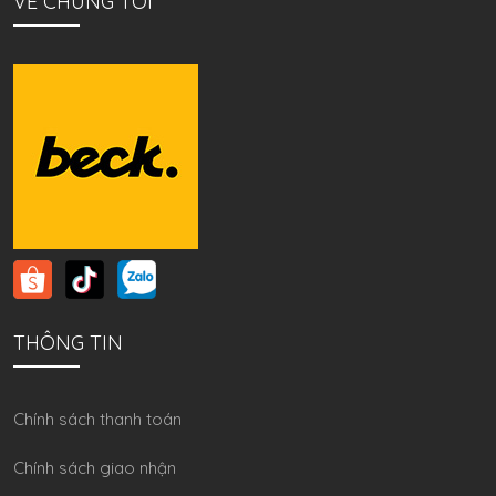
VỀ CHÚNG TÔI
THÔNG TIN
Chính sách thanh toán
Chính sách giao nhận