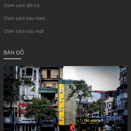
Chính sách đổi trả
Chính sách bảo hành
Chính sách bảo mật
BẢN ĐỒ