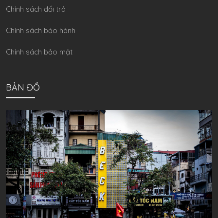
Chính sách đổi trả
Chính sách bảo hành
Chính sách bảo mật
BẢN ĐỒ