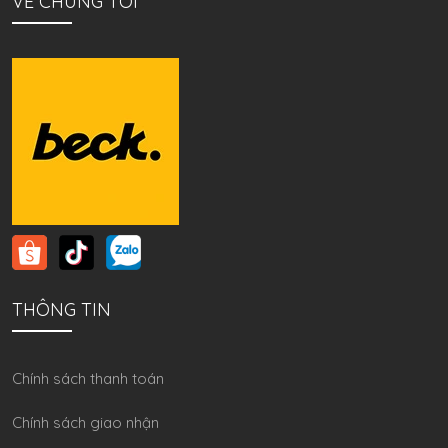
VỀ CHÚNG TÔI
THÔNG TIN
Chính sách thanh toán
Chính sách giao nhận