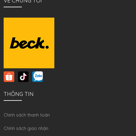
VỀ CHÚNG TÔI
THÔNG TIN
Chính sách thanh toán
Chính sách giao nhận