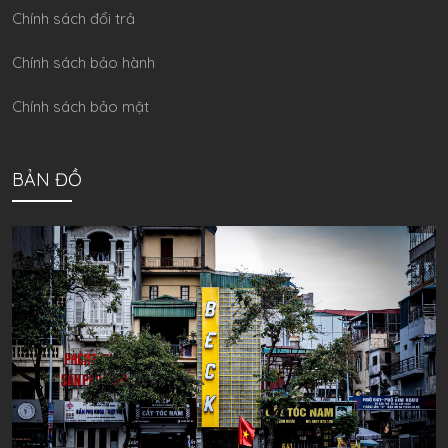
Chính sách đổi trả
Chính sách bảo hành
Chính sách bảo mật
BẢN ĐỒ