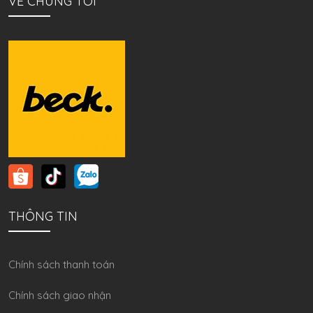
VỀ CHÚNG TÔI
THÔNG TIN
Chính sách thanh toán
Chính sách giao nhận