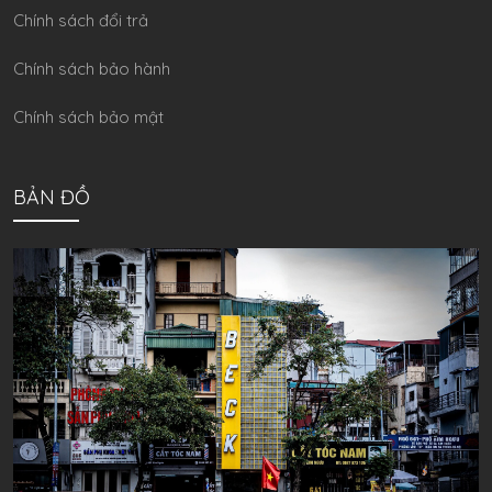
Chính sách đổi trả
Chính sách bảo hành
Chính sách bảo mật
BẢN ĐỒ