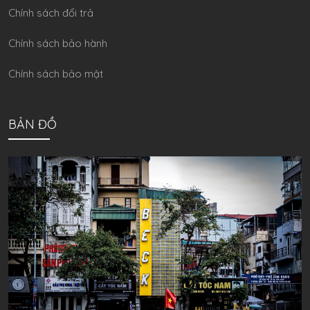
Chính sách đổi trả
Chính sách bảo hành
Chính sách bảo mật
BẢN ĐỒ