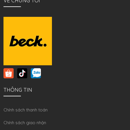
VỀ CHÚNG TÔI
THÔNG TIN
Chính sách thanh toán
Chính sách giao nhận