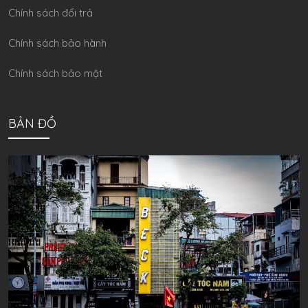
Chính sách đổi trả
Chính sách bảo hành
Chính sách bảo mật
BẢN ĐỒ