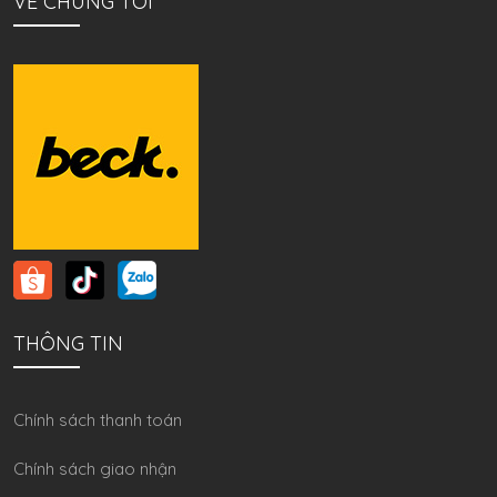
VỀ CHÚNG TÔI
THÔNG TIN
Chính sách thanh toán
Chính sách giao nhận