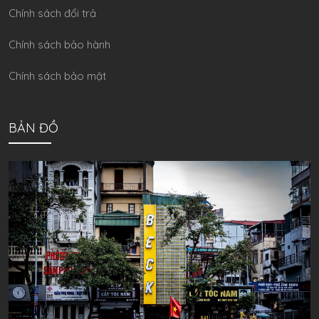
Chính sách đổi trả
Chính sách bảo hành
Chính sách bảo mật
BẢN ĐỒ