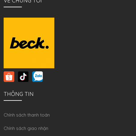
VỀ CHÚNG TÔI
THÔNG TIN
Chính sách thanh toán
Chính sách giao nhận