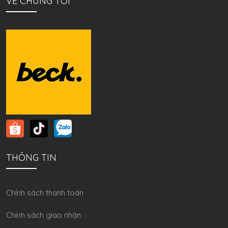
VỀ CHÚNG TÔI
THÔNG TIN
Chính sách thanh toán
Chính sách giao nhận