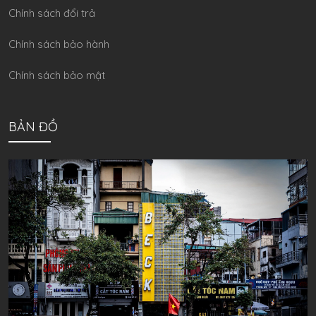
Chính sách đổi trả
Chính sách bảo hành
Chính sách bảo mật
BẢN ĐỒ