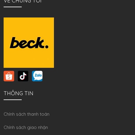
VỀ CHÚNG TÔI
THÔNG TIN
Chính sách thanh toán
Chính sách giao nhận