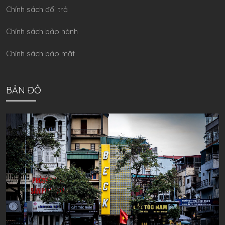
Chính sách đổi trả
Chính sách bảo hành
Chính sách bảo mật
BẢN ĐỒ