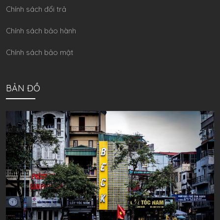
Chính sách đổi trả
Chính sách bảo hành
Chính sách bảo mật
BẢN ĐỒ