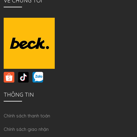
VỀ CHÚNG TÔI
THÔNG TIN
Chính sách thanh toán
Chính sách giao nhận