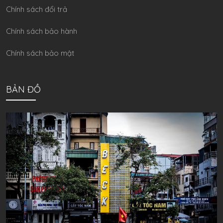
Chính sách đổi trả
Chính sách bảo hành
Chính sách bảo mật
BẢN ĐỒ