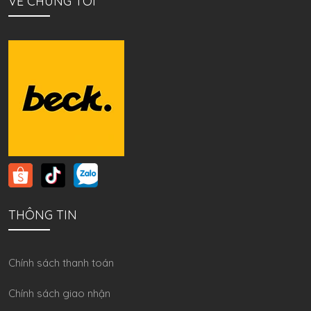
VỀ CHÚNG TÔI
THÔNG TIN
Chính sách thanh toán
Chính sách giao nhận