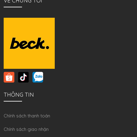
VỀ CHÚNG TÔI
THÔNG TIN
Chính sách thanh toán
Chính sách giao nhận