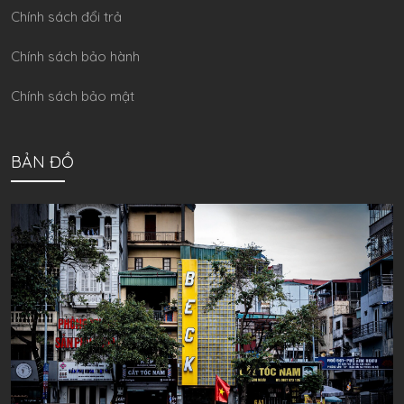
Chính sách đổi trả
Chính sách bảo hành
Chính sách bảo mật
BẢN ĐỒ