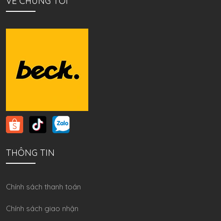
VỀ CHÚNG TÔI
THÔNG TIN
Chính sách thanh toán
Chính sách giao nhận