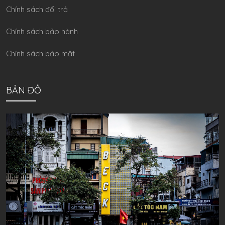
Chính sách đổi trả
Chính sách bảo hành
Chính sách bảo mật
BẢN ĐỒ