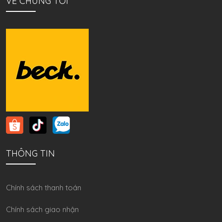
VỀ CHÚNG TÔI
THÔNG TIN
Chính sách thanh toán
Chính sách giao nhận