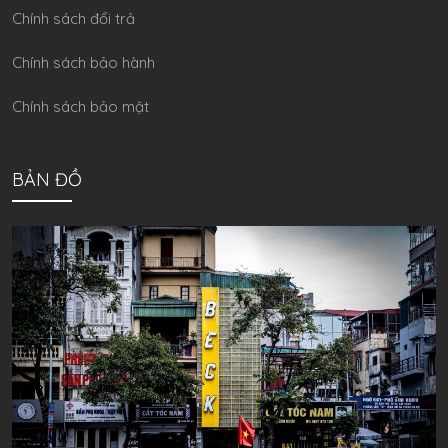
Chính sách đổi trả
Chính sách bảo hành
Chính sách bảo mật
BẢN ĐỒ