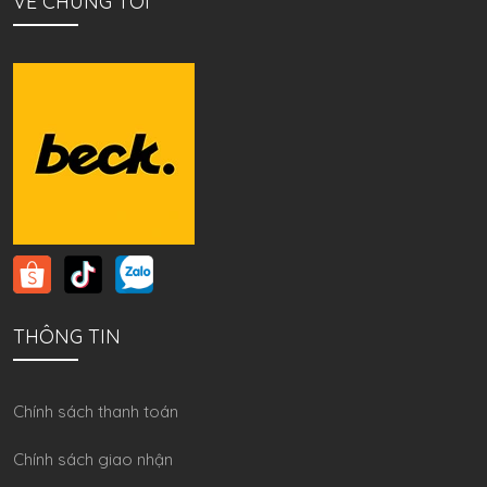
VỀ CHÚNG TÔI
THÔNG TIN
Chính sách thanh toán
Chính sách giao nhận