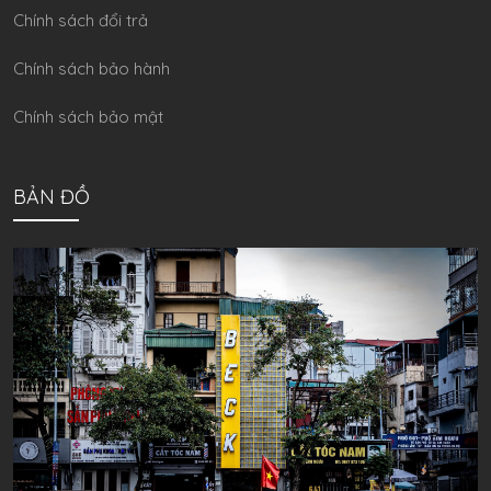
Chính sách đổi trả
Chính sách bảo hành
Chính sách bảo mật
BẢN ĐỒ