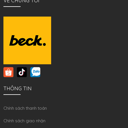
VỀ CHÚNG TÔI
THÔNG TIN
Chính sách thanh toán
Chính sách giao nhận