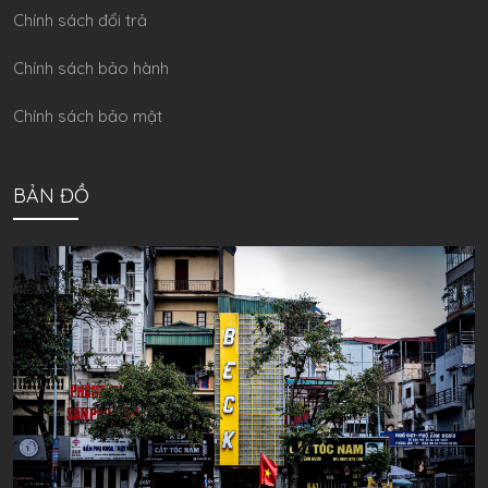
Chính sách đổi trả
Chính sách bảo hành
Chính sách bảo mật
BẢN ĐỒ