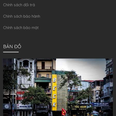
Chính sách đổi trả
Chính sách bảo hành
Chính sách bảo mật
BẢN ĐỒ