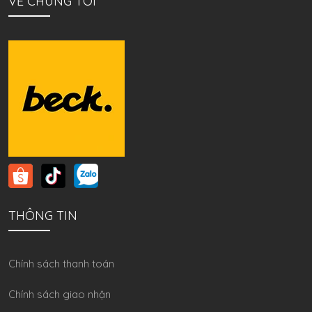
VỀ CHÚNG TÔI
THÔNG TIN
Chính sách thanh toán
Chính sách giao nhận