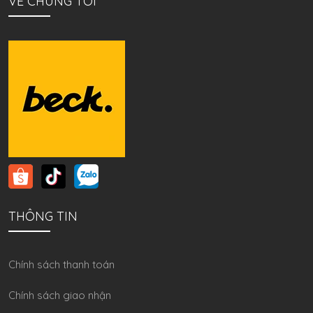
VỀ CHÚNG TÔI
THÔNG TIN
Chính sách thanh toán
Chính sách giao nhận