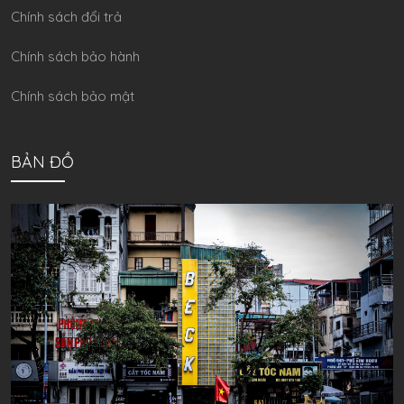
Chính sách đổi trả
Chính sách bảo hành
Chính sách bảo mật
BẢN ĐỒ