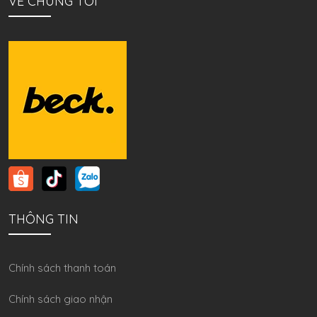
VỀ CHÚNG TÔI
THÔNG TIN
Chính sách thanh toán
Chính sách giao nhận