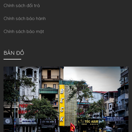
Chính sách đổi trả
Chính sách bảo hành
Chính sách bảo mật
BẢN ĐỒ