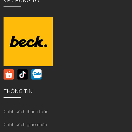
VỀ CHÚNG TÔI
THÔNG TIN
Chính sách thanh toán
Chính sách giao nhận