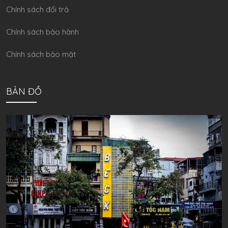
Chính sách đổi trả
Chính sách bảo hành
Chính sách bảo mật
BẢN ĐỒ