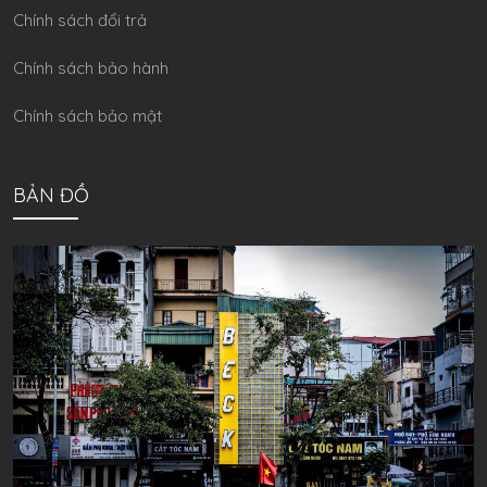
Chính sách đổi trả
Chính sách bảo hành
Chính sách bảo mật
BẢN ĐỒ