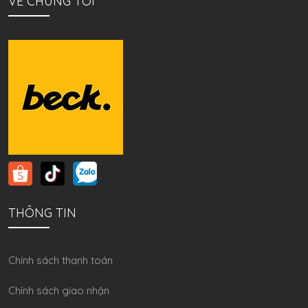
VỀ CHÚNG TÔI
THÔNG TIN
Chính sách thanh toán
Chính sách giao nhận