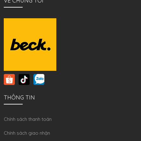
VỀ CHÚNG TÔI
THÔNG TIN
Chính sách thanh toán
Chính sách giao nhận