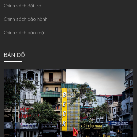
Chính sách đổi trả
Chính sách bảo hành
Chính sách bảo mật
BẢN ĐỒ