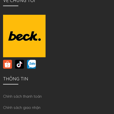
VỀ CHÚNG TÔI
THÔNG TIN
Chính sách thanh toán
Chính sách giao nhận