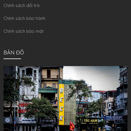
Chính sách đổi trả
Chính sách bảo hành
Chính sách bảo mật
BẢN ĐỒ