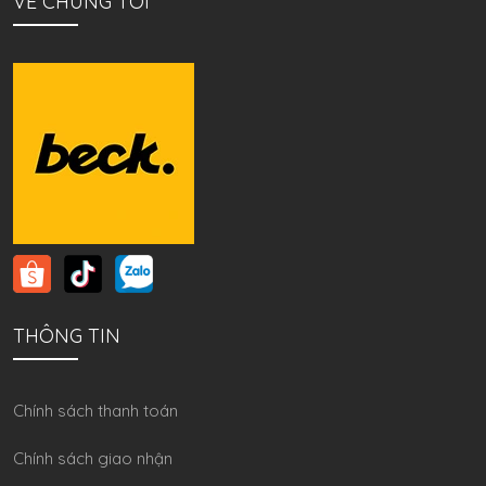
VỀ CHÚNG TÔI
THÔNG TIN
Chính sách thanh toán
Chính sách giao nhận