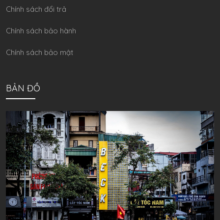
Chính sách đổi trả
Chính sách bảo hành
Chính sách bảo mật
BẢN ĐỒ