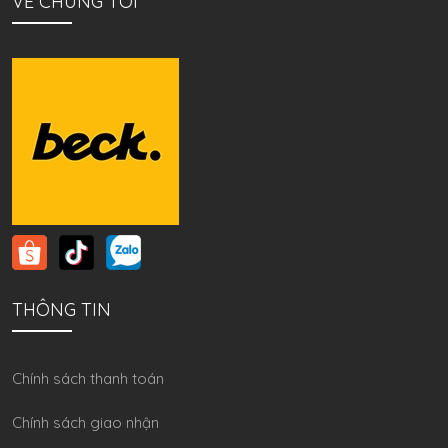
VỀ CHÚNG TÔI
THÔNG TIN
Chính sách thanh toán
Chính sách giao nhận