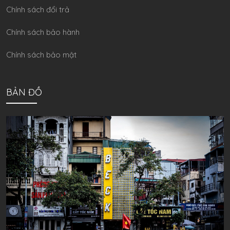
Chính sách đổi trả
Chính sách bảo hành
Chính sách bảo mật
BẢN ĐỒ