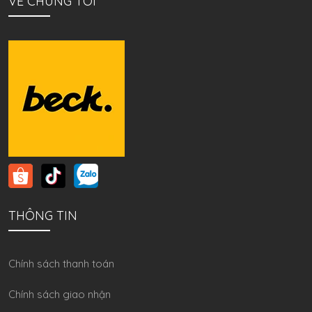
VỀ CHÚNG TÔI
THÔNG TIN
Chính sách thanh toán
Chính sách giao nhận