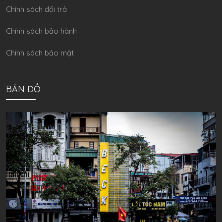
Chính sách đổi trả
Chính sách bảo hành
Chính sách bảo mật
BẢN ĐỒ