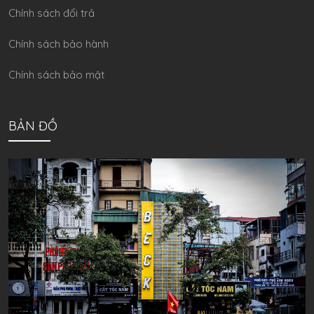
Chính sách đổi trả
Chính sách bảo hành
Chính sách bảo mật
BẢN ĐỒ