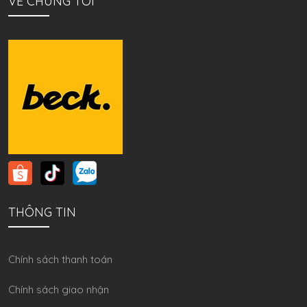
VỀ CHÚNG TÔI
THÔNG TIN
Chính sách thanh toán
Chính sách giao nhận