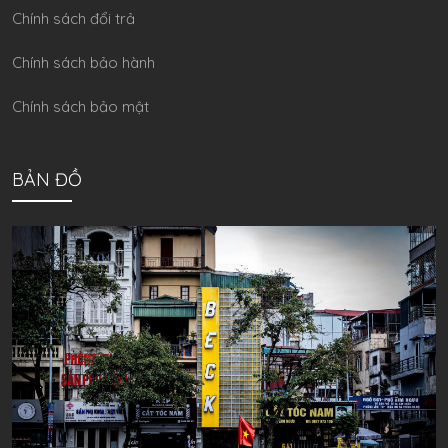
Chính sách đổi trả
Chính sách bảo hành
Chính sách bảo mật
BẢN ĐỒ