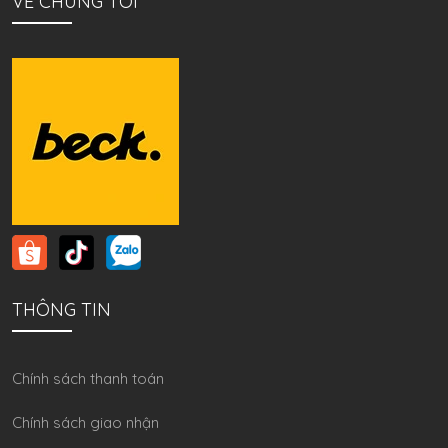
VỀ CHÚNG TÔI
THÔNG TIN
Chính sách thanh toán
Chính sách giao nhận