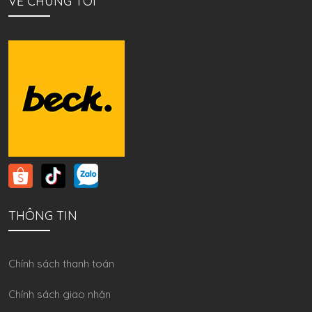
VỀ CHÚNG TÔI
THÔNG TIN
Chính sách thanh toán
Chính sách giao nhận