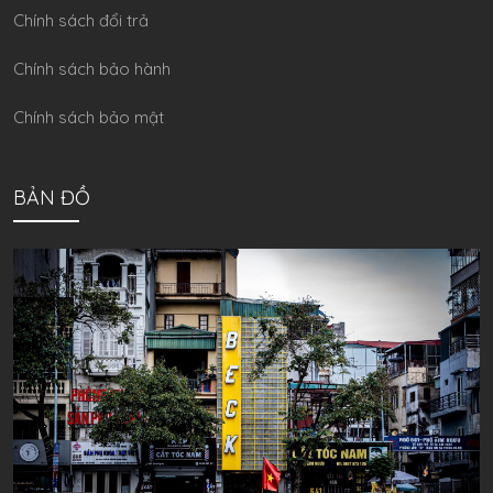
Chính sách đổi trả
Chính sách bảo hành
Chính sách bảo mật
BẢN ĐỒ