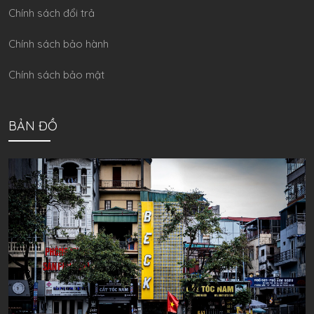
Chính sách đổi trả
Chính sách bảo hành
Chính sách bảo mật
BẢN ĐỒ