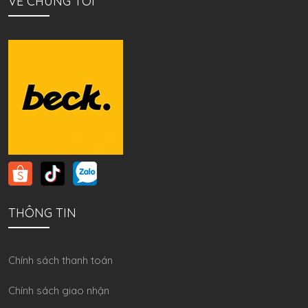
VỀ CHÚNG TÔI
THÔNG TIN
Chính sách thanh toán
Chính sách giao nhận