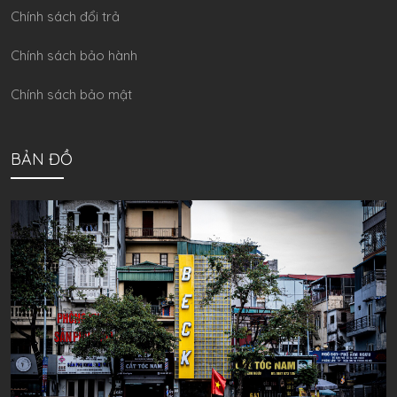
Chính sách đổi trả
Chính sách bảo hành
Chính sách bảo mật
BẢN ĐỒ