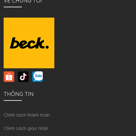
VỀ CHÚNG TÔI
THÔNG TIN
Chính sách thanh toán
Chính sách giao nhận