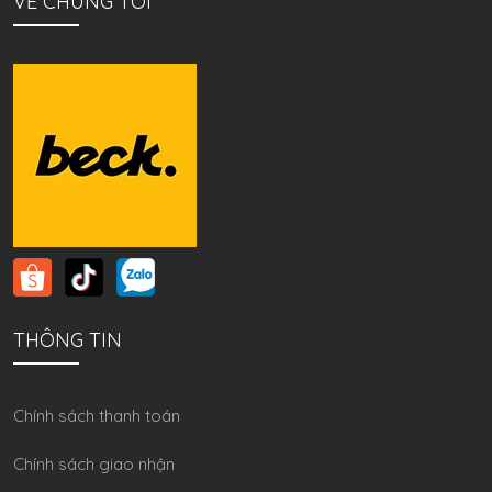
VỀ CHÚNG TÔI
THÔNG TIN
Chính sách thanh toán
Chính sách giao nhận