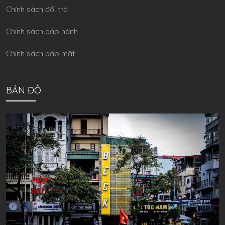
Chính sách đổi trả
Chính sách bảo hành
Chính sách bảo mật
BẢN ĐỒ