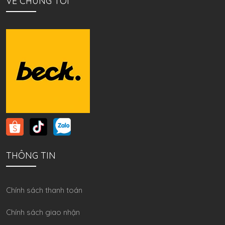
VỀ CHÚNG TÔI
THÔNG TIN
Chính sách thanh toán
Chính sách giao nhận