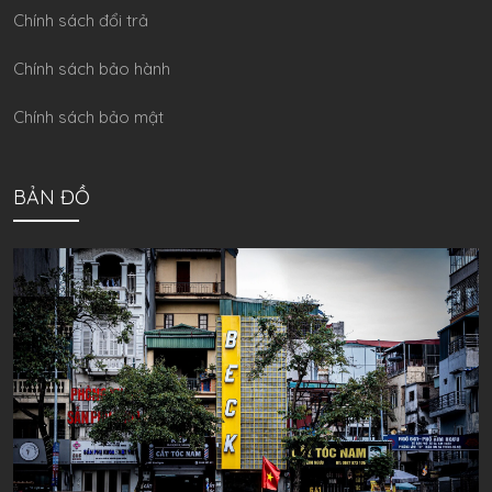
Chính sách đổi trả
Chính sách bảo hành
Chính sách bảo mật
BẢN ĐỒ