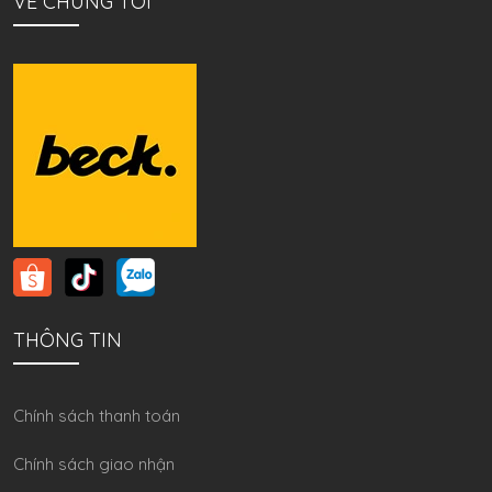
VỀ CHÚNG TÔI
THÔNG TIN
Chính sách thanh toán
Chính sách giao nhận