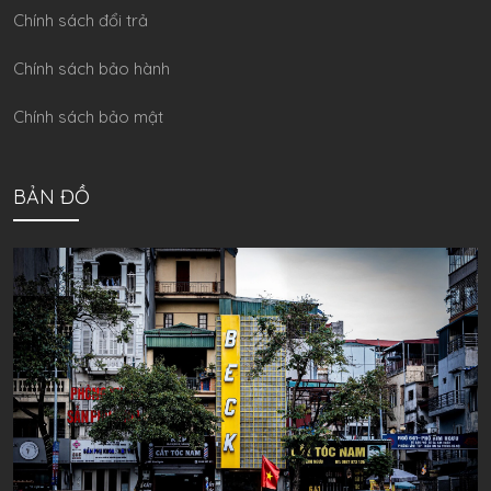
Chính sách đổi trả
Chính sách bảo hành
Chính sách bảo mật
BẢN ĐỒ