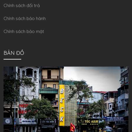
Chính sách đổi trả
Chính sách bảo hành
Chính sách bảo mật
BẢN ĐỒ