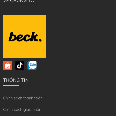
VỀ CHÚNG TÔI
THÔNG TIN
Chính sách thanh toán
Chính sách giao nhận