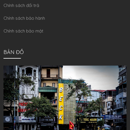
Chính sách đổi trả
Chính sách bảo hành
Chính sách bảo mật
BẢN ĐỒ