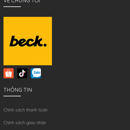
VỀ CHÚNG TÔI
THÔNG TIN
Chính sách thanh toán
Chính sách giao nhận