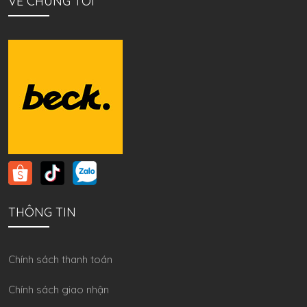
VỀ CHÚNG TÔI
THÔNG TIN
Chính sách thanh toán
Chính sách giao nhận