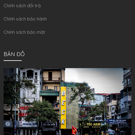
Chính sách đổi trả
Chính sách bảo hành
Chính sách bảo mật
BẢN ĐỒ