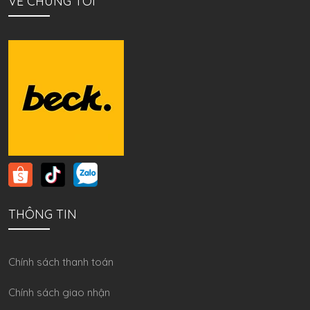
VỀ CHÚNG TÔI
THÔNG TIN
Chính sách thanh toán
Chính sách giao nhận