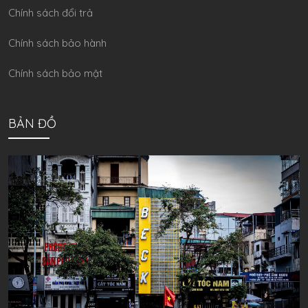
Chính sách đổi trả
Chính sách bảo hành
Chính sách bảo mật
BẢN ĐỒ